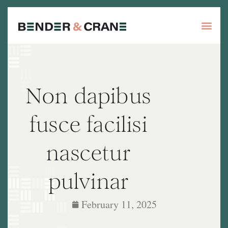
Non dapibus
fusce facilisi
nascetur
pulvinar
February 11, 2025