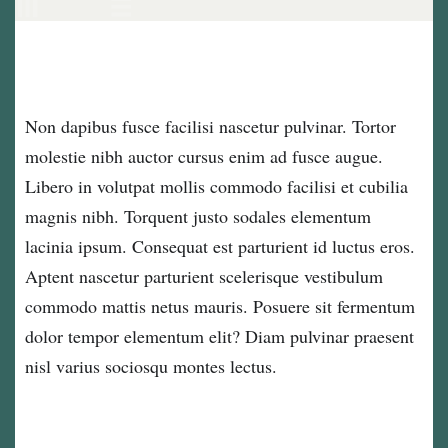
Non dapibus fusce facilisi nascetur pulvinar. Tortor
molestie nibh auctor cursus enim ad fusce augue.
Libero in volutpat mollis commodo facilisi et cubilia
magnis nibh. Torquent justo sodales elementum
lacinia ipsum. Consequat est parturient id luctus eros.
Aptent nascetur parturient scelerisque vestibulum
commodo mattis netus mauris. Posuere sit fermentum
dolor tempor elementum elit? Diam pulvinar praesent
nisl varius sociosqu montes lectus.