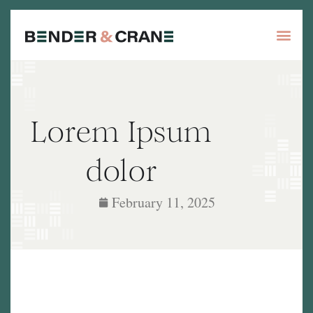
Lorem Ipsum
dolor
February 11, 2025